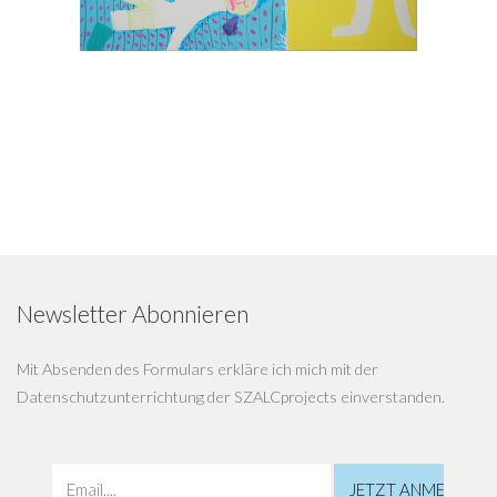
Newsletter Abonnieren
Mit Absenden des Formulars erkläre ich mich mit der
Datenschutzunterrichtung der SZALCprojects einverstanden.